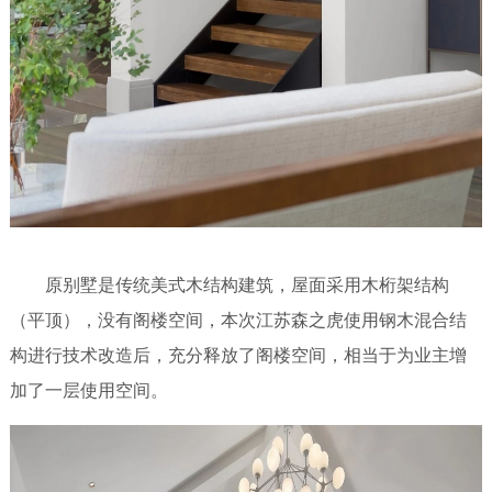
原别墅是传统美式木结构建筑，屋面采用木桁架结构
（平顶），没有阁楼空间，本次江苏森之虎使用钢木混合结
构进行技术改造后，充分释放了阁楼空间，相当于为业主增
加了一层使用空间。