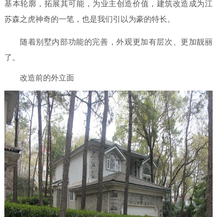
基本轮廓，拓展其可能，为业主创造价值，建筑改造成为江
联系我们
苏森之虎神奇的一笔，也是我们引以为豪的特长。
随着别墅内部功能的完善，外观更加有层次、更加靓丽
了。
改造前的外立面