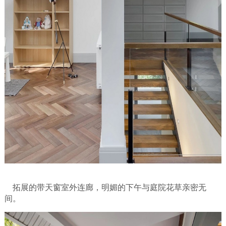
拓展的带天窗室外连廊，明媚的下午与庭院花草亲密无
间。