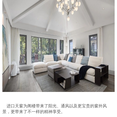
进
口天窗为阁楼带来了阳光、通风以及更宝贵的窗外风
景，更带来了不一样的精神享受。