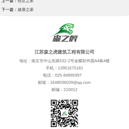
上一篇：
创意之家
下一篇：
健康之家
江苏森之虎建筑工程有限公司
地址：南京市中山东路532-2号金蝶软件园A4栋4楼
手机：13951675181
电话：025-84895997
邮箱：1648036039@qq.com
邮编：210012