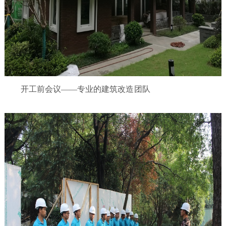
开工前会议
——专业的建筑改造团队