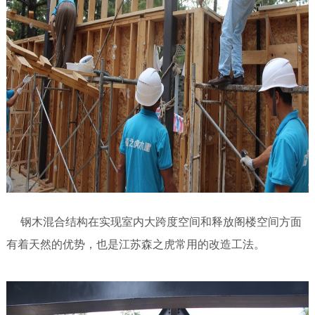
钢木混合结构在实现室内大跨度空间和释放阁楼空间方面
有着天然的优势，也是江苏森之虎常用的改造工法。