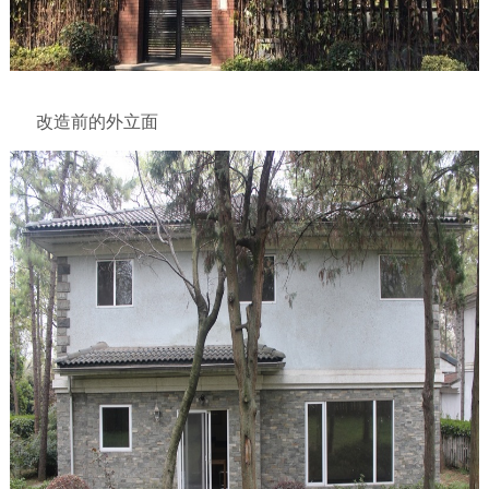
改造前的外立面