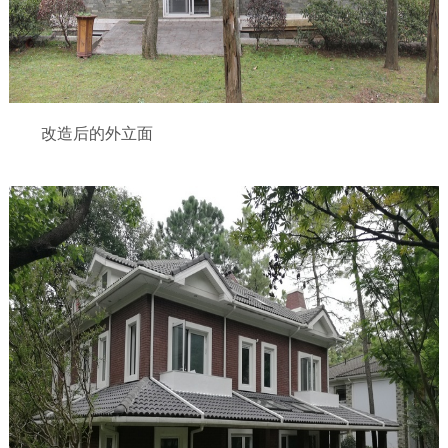
改造后的外立面