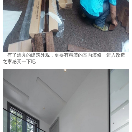
有了漂亮的建筑外观，更要有精装的室内装修，进入改造
之家感受一下吧！