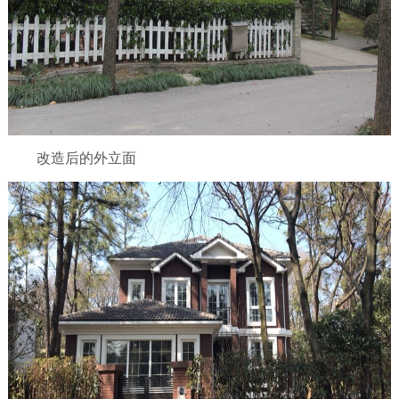
改造后的外立面