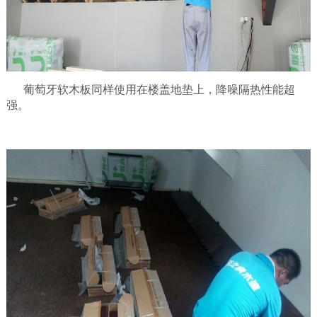
葡萄牙软木板同样使用在楼盖地垫上，降噪隔热性能超
强。