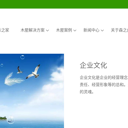
示之家
木屋解决方案
木屋案例
新闻中心
关于森之
企业文化
企业文化是企业的经营理念
责任、经营形象等的总和。
的灵魂。