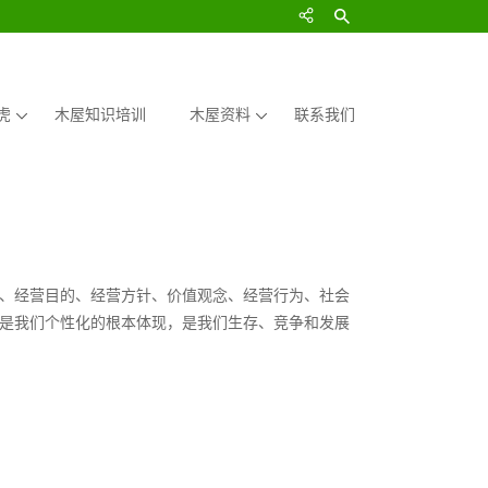
虎
木屋知识培训
木屋资料
联系我们
、经营目的、经营方针、价值观念、经营行为、社会
是我们个性化的根本体现，是我们生存、竞争和发展