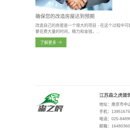
确保您的改造房屋达到预期
改造自己的房屋是一个很大的项目 - 在这个过程中可
要花费大量的时间，精力和金钱，...
了解更多
江苏森之虎建
地址：南京市中山
手机：13951675
电话：025-848
邮箱：16480360