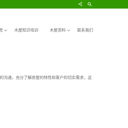
虎
木屋知识培训
木屋资料
联系我们
的沟通，充分了解房屋的特性和客户的切实需求，这